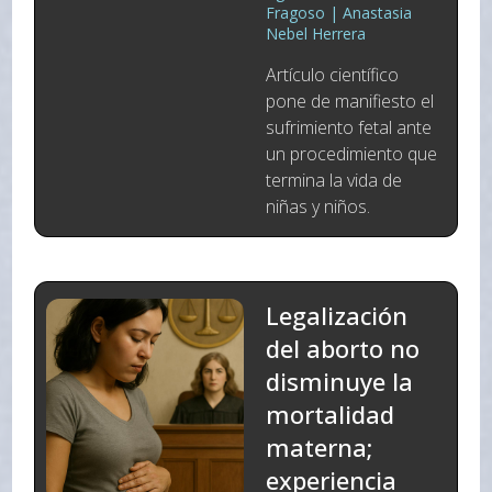
Fragoso | Anastasia
Nebel Herrera
Artículo científico
pone de manifiesto el
sufrimiento fetal ante
un procedimiento que
termina la vida de
niñas y niños.
Legalización
del aborto no
disminuye la
mortalidad
materna;
experiencia