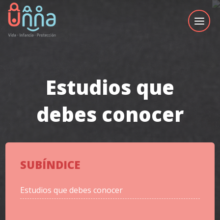
Estudios que
debes conocer
SUBÍNDICE
Estudios que debes conocer