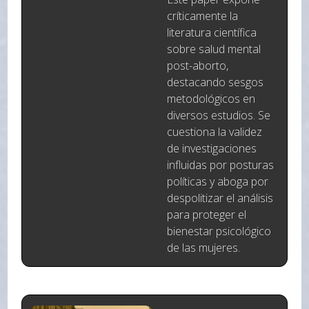
críticamente la
literatura científica
sobre salud mental
post-aborto,
destacando sesgos
metodológicos en
diversos estudios. Se
cuestiona la validez
de investigaciones
influidas por posturas
políticas y aboga por
despolitizar el análisis
para proteger el
bienestar psicológico
de las mujeres.