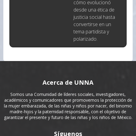
cómo evolucionó
desde una ética de
justicia social hasta
convertirse en un
tema partidista y
polarizado.
Acerca de UNNA
Somos una Comunidad de líderes sociales, investigadores,
académicos y comunicadores que promovemos la protección de
la mujer embarazada, de las niñas y niños por nacer, del binomio
madre-hijos y la paternidad responsable, con el objetivo de
garantizar el presente y futuro de las niñas y los niños de México.
Síguenos