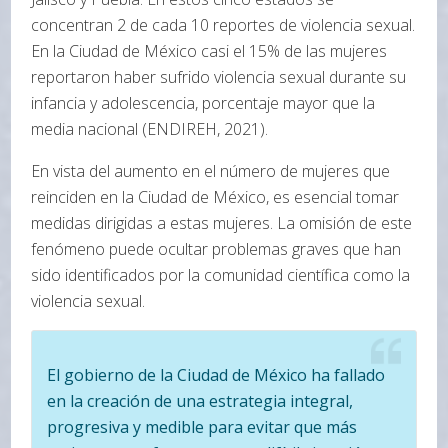
concentran 2 de cada 10 reportes de violencia sexual.
En la Ciudad de México casi el 15% de las mujeres
reportaron haber sufrido violencia sexual durante su
infancia y adolescencia, porcentaje mayor que la
media nacional (ENDIREH, 2021).
En vista del aumento en el número de mujeres que
reinciden en la Ciudad de México, es esencial tomar
medidas dirigidas a estas mujeres. La omisión de este
fenómeno puede ocultar problemas graves que han
sido identificados por la comunidad científica como la
violencia sexual.
El gobierno de la Ciudad de México ha fallado
en la creación de una estrategia integral,
progresiva y medible para evitar que más