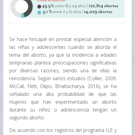
Se hace hincapié en prestar especial atención a
las niñas y adolescentes cuando se aborda el
tema del aborto, ya que la incidencia a edades
tempranas plantea preocupaciones significativas
por diversas razones, siendo una de ellas la
reincidencia. Según varios estudios (Collier, 2009;
McCall, Flett, Okpo, Bhattacharya, 2016), se ha
señalado una alta probabilidad de que las
mujeres que han experimentado un aborto
durante su niñez o adolescencia tengan un
segundo aborto.
De acuerdo con los registros del programa ILE y