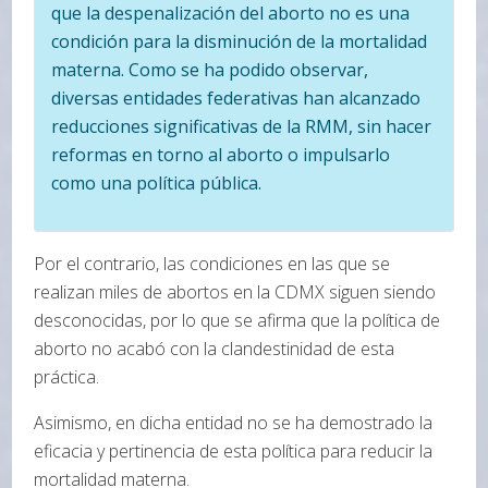
que la despenalización del aborto no es una
condición para la disminución de la mortalidad
materna. Como se ha podido observar,
diversas entidades federativas han alcanzado
reducciones significativas de la RMM, sin hacer
reformas en torno al aborto o impulsarlo
como una política pública.
Por el contrario, las condiciones en las que se
realizan miles de abortos en la CDMX siguen siendo
desconocidas, por lo que se afirma que la política de
aborto no acabó con la clandestinidad de esta
práctica.
Asimismo, en dicha entidad no se ha demostrado la
eficacia y pertinencia de esta política para reducir la
mortalidad materna.