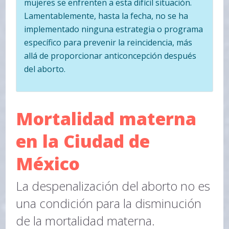
mujeres se enfrenten a esta difícil situación.
Lamentablemente, hasta la fecha, no se ha
implementado ninguna estrategia o programa
específico para prevenir la reincidencia, más
allá de proporcionar anticoncepción después
del aborto.
Mortalidad materna
en la Ciudad de
México
La despenalización del aborto no es
una condición para la disminución
de la mortalidad materna.