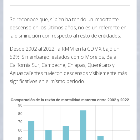
Se reconoce que, si bien ha tenido un importante
descenso en los últimos años, no es un referente en
la disminución con respecto al resto de entidades.
Desde 2002 al 2022, la RMM en la CDMX bajó un
52%. Sin embargo, estados como Morelos, Baja
California Sur, Campeche, Chiapas, Querétaro y
Aguascalientes tuvieron descensos visiblemente más
significativos en el mismo periodo.