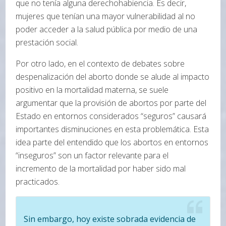
que no tenía alguna derechohabiencia. Es decir,
mujeres que tenían una mayor vulnerabilidad al no
poder acceder a la salud pública por medio de una
prestación social.
Por otro lado, en el contexto de debates sobre
despenalización del aborto donde se alude al impacto
positivo en la mortalidad materna, se suele
argumentar que la provisión de abortos por parte del
Estado en entornos considerados “seguros” causará
importantes disminuciones en esta problemática. Esta
idea parte del entendido que los abortos en entornos
“inseguros” son un factor relevante para el
incremento de la mortalidad por haber sido mal
practicados.
Sin embargo, hoy existe sobrada evidencia de