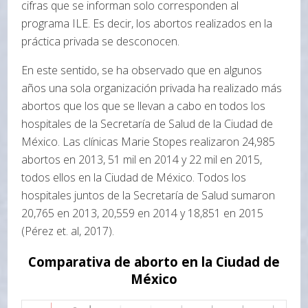
cifras que se informan solo corresponden al
programa ILE. Es decir, los abortos realizados en la
práctica privada se desconocen.
En este sentido, se ha observado que en algunos
años una sola organización privada ha realizado más
abortos que los que se llevan a cabo en todos los
hospitales de la Secretaría de Salud de la Ciudad de
México. Las clínicas Marie Stopes realizaron 24,985
abortos en 2013, 51 mil en 2014 y 22 mil en 2015,
todos ellos en la Ciudad de México. Todos los
hospitales juntos de la Secretaría de Salud sumaron
20,765 en 2013, 20,559 en 2014 y 18,851 en 2015
(Pérez et. al, 2017).
Comparativa de aborto en la Ciudad de
México