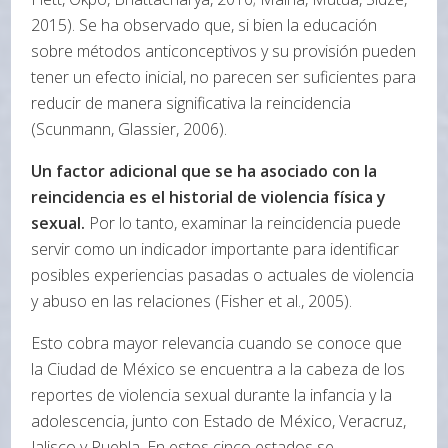
2015). Se ha observado que, si bien la educación
sobre métodos anticonceptivos y su provisión pueden
tener un efecto inicial, no parecen ser suficientes para
reducir de manera significativa la reincidencia
(Scunmann, Glassier, 2006).
Un factor adicional que se ha asociado con la
reincidencia es el historial de violencia física y
sexual.
Por lo tanto, examinar la reincidencia puede
servir como un indicador importante para identificar
posibles experiencias pasadas o actuales de violencia
y abuso en las relaciones (Fisher et al., 2005).
Esto cobra mayor relevancia cuando se conoce que
la Ciudad de México se encuentra a la cabeza de los
reportes de violencia sexual durante la infancia y la
adolescencia, junto con Estado de México, Veracruz,
Jalisco y Puebla. En estos cinco estados se