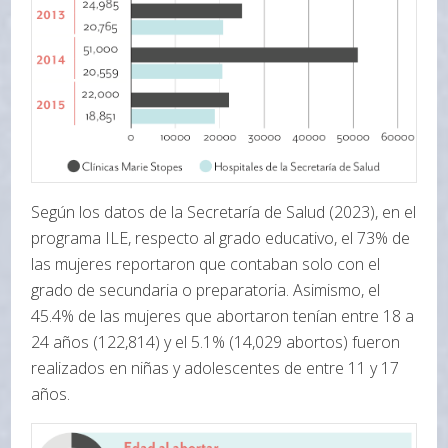
Según los datos de la Secretaría de Salud (2023), en el
programa ILE, respecto al grado educativo, el 73% de
las mujeres reportaron que contaban solo con el
grado de secundaria o preparatoria. Asimismo, el
45.4% de las mujeres que abortaron tenían entre 18 a
24 años (122,814) y el 5.1% (14,029 abortos) fueron
realizados en niñas y adolescentes de entre 11 y 17
años.