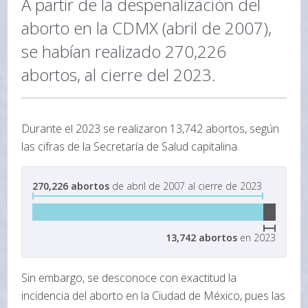
A partir de la despenalización del
aborto en la CDMX (abril de 2007),
se habían realizado 270,226
abortos, al cierre del 2023.
Durante el 2023 se realizaron 13,742 abortos, según
las cifras de la Secretaría de Salud capitalina.
270,226 abortos
de abril de 2007 al cierre de 2023
13,742 abortos
en 2023
Sin embargo, se desconoce con exactitud la
incidencia del aborto en la Ciudad de México, pues las