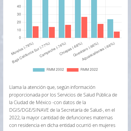
Llama la atención que, según información
proporcionada por los Servicios de Salud Pública de
la Ciudad de México -con datos de la
DGIS/DGE/SINAVE de la Secretaría de Salud-, en el
2022, la mayor cantidad de defunciones maternas
con residencia en dicha entidad ocurrió en mujeres