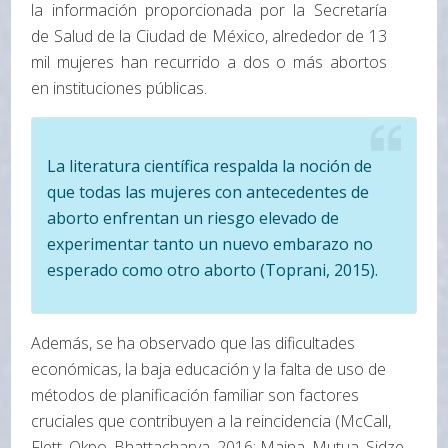
la información proporcionada por la Secretaría
de Salud de la Ciudad de México, alrededor de 13
mil mujeres han recurrido a dos o más abortos
en instituciones públicas.
La literatura científica respalda la noción de
que todas las mujeres con antecedentes de
aborto enfrentan un riesgo elevado de
experimentar tanto un nuevo embarazo no
esperado como otro aborto (Toprani, 2015).
Además, se ha observado que las dificultades
económicas, la baja educación y la falta de uso de
métodos de planificación familiar son factores
cruciales que contribuyen a la reincidencia (McCall,
Flett, Okpo, Bhattacharya, 2016; Maina, Mutua, Sidze,